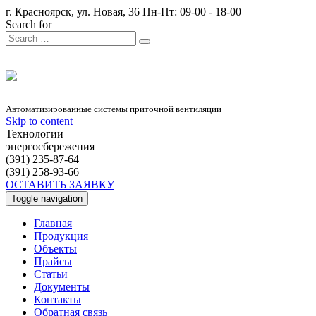
г. Красноярск, ул. Новая, 36
Пн-Пт: 09-00 - 18-00
Search for
Автоматизированные системы приточной вентиляции
Skip to content
Технологии
энергосбережения
(391) 235-87-64
(391) 258-93-66
ОСТАВИТЬ ЗАЯВКУ
Toggle navigation
Главная
Продукция
Объекты
Прайсы
Статьи
Документы
Контакты
Обратная связь