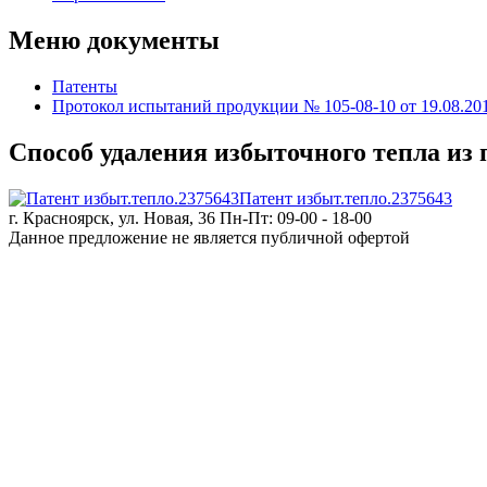
Меню документы
Патенты
Протокол испытаний продукции № 105-08-10 от 19.08.20
Способ удаления избыточного тепла из
Патент избыт.тепло.2375643
г. Красноярск, ул. Новая, 36
Пн-Пт: 09-00 - 18-00
Данное предложение не является публичной офертой